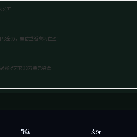
容大公开
拼尽全力，坚信重返赛场在望”
冠赛场荣获30万美元奖金
导航
支持