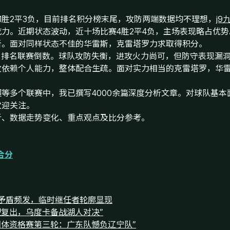
1胜2平3负，目前排名积分榜末尾，攻防两端数据均不理想，
j
力。近期状态波动，近十场比赛4胜2平4负，主场表现略占优
新。面对同样状态不佳的华雷斯，克雷塔罗力求取得积分。
负，排名联赛倒数。球队攻防失衡，进攻火力尚可，但防守表现漏洞
攻依赖个人能力，整体配合生疏。面对实力相当的克雷塔罗，华
等多个联赛中，我已撰写4000余篇深度分析文章。对球队基
欢迎关注。
析、数据走势变化、重点观点及比分参考。
合分
矛盾频发，临时继任者轮廓显现
望复出，乌度卡备战湖人对决”
团体资格赛第三轮：广东队憾负辽宁队”