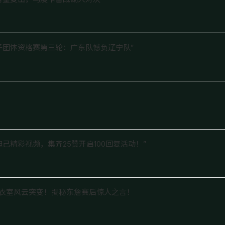
子团体资格赛第三轮：广东队憾负辽宁队”
己精彩视频，集齐25赞开启100回复活动！”
更衣室风云突变！揭秘东詹赛后惊人之言！