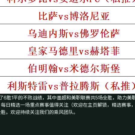
了6胜1平的不败战绩，其中墨超和美职联赛共5场全胜，助力美
。每日精选一场重点赛事值得关注（欢迎在主页解锁，精选赛事
全胜。欢迎持续关注我们的乘风团队。