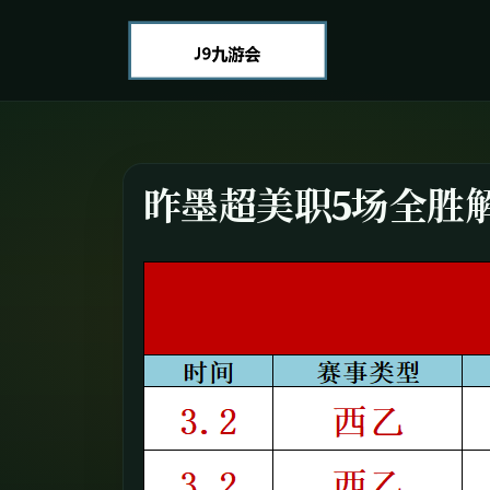
昨墨超美职5场全胜