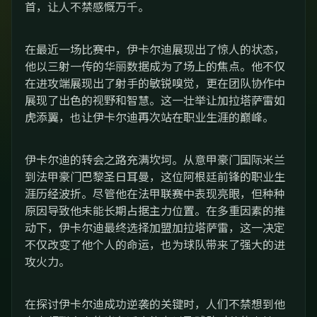
首，让人不禁感慨万千。
在最近一场比赛中，伊卡尔迪展现出了惊人的状态，
他以三射一传的华丽数据成为了场上的焦点。他不仅
在进攻端展现出了射手的敏锐嗅觉，更在团队协作中
展现了出色的视野和智慧。这一壮举让加拉塔萨雷如
虎添翼，也让伊卡尔迪再次站在职业生涯的巅峰。
伊卡尔迪的转会之路充满坎坷。从意甲豪门国际米兰
到法甲豪门巴黎圣日耳曼，这位阿根廷前锋的职业生
涯历经波折。尽管他在法甲联赛中表现亮眼，但种种
原因导致他未能长期占据主力位置。在多重因素的推
动下，伊卡尔迪最终选择加盟加拉塔萨雷，这一决定
不仅改变了他个人的命运，也为球队带来了强大的进
攻火力。
在探讨伊卡尔迪成功逆袭的关键时，人们不禁想到他