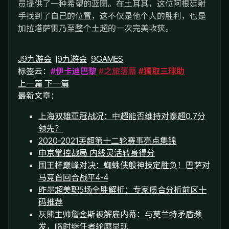
员提供了一种希望的蓝图。在土耳其，这位阿根廷射
手找到了自己的位置，这不仅是他个人的胜利，也是
加拉塔萨雷乃至整个土超的一次完美收获。
J9九游会
j9九游会
9GAMES
标签云：
#伊卡迪巴黎
#之旅落幕
#獨取三球助
上一篇
下一篇
最新文章：
上海双雄亚冠战况：中超能否维持对泰超0.7分
领先？
2020-2021英超第十二轮赛事亮点集锦
申京掌控战局 内线灵活转身得分
国王杯巅峰对决：蜘蛛侠般神技定胜负！巴萨对
马竞首回合战平4-4
昨墨超美职5场全胜解析：专家质合分析前区十
码推荐
灰熊主帅詹金斯被解雇内幕：与莫兰特矛盾频
发，临时继任者轮廓显现