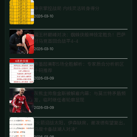
申京掌控战局 内线灵活转身得分
2026-03-10
国王杯巅峰对决：蜘蛛侠般神技定胜负！巴萨
对马竞首回合战平4-4
2026-03-10
昨墨超美职5场全胜解析：专家质合分析前区
十码推荐
2026-03-09
灰熊主帅詹金斯被解雇内幕：与莫兰特矛盾频
发，临时继任者轮廓显现
2026-03-09
“火箭迎战太阳，伊森缺席，谢泼德有望复出，
乌度卡备战湖人对决”
2026-03-08