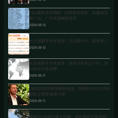
CBA最新排名揭晓！四强格局待定，新疆滑至
第八位，广东有望蝉联冠军
2026-05-12
大乐透期号专家推荐：近18期中16，胜率惊人
2026-05-12
大乐透期号专家推荐：质合分析前区十码，积
分争夺升级竞赛
2026-05-11
“锡安因背伤赛季提前结束，詹姆斯与杜兰特领
跑前五季数据排行榜”
2026-05-11
魔域317品牌日盛大庆典：金钞烟花幻兽亮相