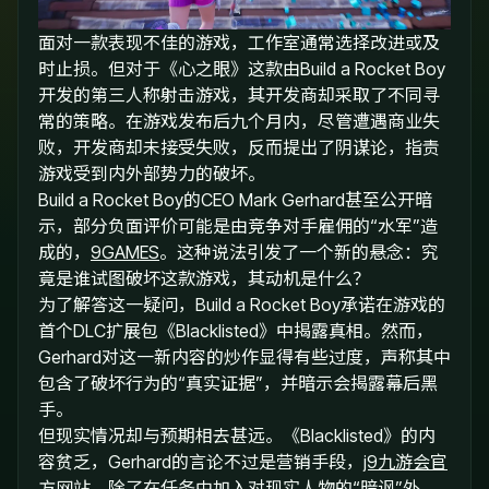
面对一款表现不佳的游戏，工作室通常选择改进或及
时止损。但对于《心之眼》这款由Build a Rocket Boy
开发的第三人称射击游戏，其开发商却采取了不同寻
常的策略。在游戏发布后九个月内，尽管遭遇商业失
败，开发商却未接受失败，反而提出了阴谋论，指责
游戏受到内外部势力的破坏。
Build a Rocket Boy的CEO Mark Gerhard甚至公开暗
示，部分负面评价可能是由竞争对手雇佣的“水军”造
成的，
9GAMES
。这种说法引发了一个新的悬念：究
竟是谁试图破坏这款游戏，其动机是什么？
为了解答这一疑问，Build a Rocket Boy承诺在游戏的
首个DLC扩展包《Blacklisted》中揭露真相。然而，
Gerhard对这一新内容的炒作显得有些过度，声称其中
包含了破坏行为的“真实证据”，并暗示会揭露幕后黑
手。
但现实情况却与预期相去甚远。《Blacklisted》的内
容贫乏，Gerhard的言论不过是营销手段，
j9九游会官
方网站
。除了在任务中加入对现实人物的“暗讽”外，